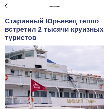
Новости
Старинный Юрьевец тепло
встретил 2 тысячи круизных
туристов